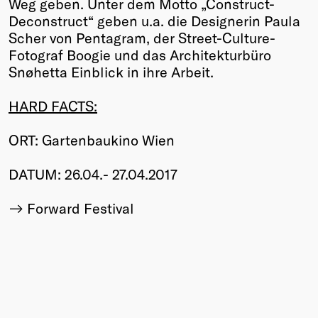
Weg geben. Unter dem Motto „Construct-
Deconstruct“ geben u.a. die Designerin Paula
Scher von Pentagram, der Street-Culture-
Fotograf Boogie und das Architekturbüro
Snøhetta Einblick in ihre Arbeit.
HARD FACTS:
ORT: Gartenbaukino Wien
DATUM: 26.04.- 27.04.2017
Forward Festival