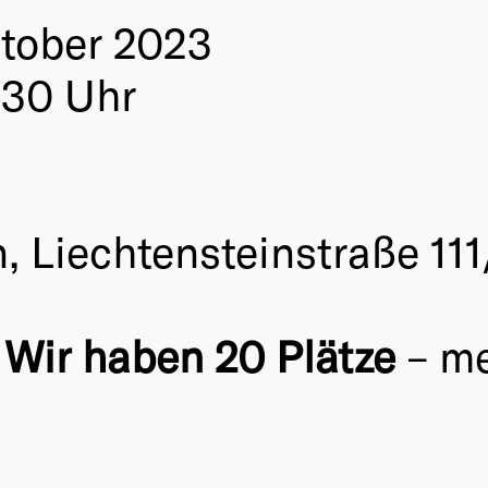
ktober 2023
30 Uhr
 Liechtensteinstraße 111
:
Wir haben 20 Plätze
– me