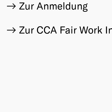
Zur Anmeldung
Zur CCA Fair Work In