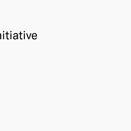
itiative