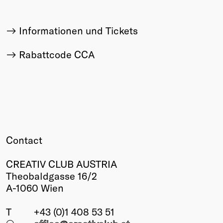
Informationen und Tickets
Rabattcode CCA
Contact
CREATIV CLUB AUSTRIA
Theobaldgasse 16/2
A-1060 Wien
T
+43 (0)1 408 53 51