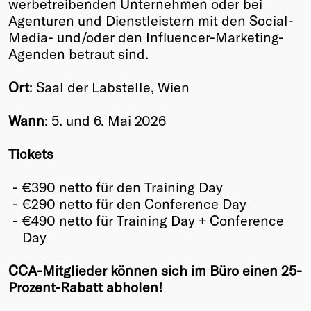
werbetreibenden Unternehmen oder bei
Agenturen und Dienstleistern mit den Social-
Media- und/oder den Influencer-Marketing-
Agenden betraut sind.
Ort
: Saal der Labstelle, Wien
Wann
: 5. und 6. Mai 2026
Tickets
€390 netto für den Training Day
€290 netto für den Conference Day
€490 netto für Training Day + Conference
Day
CCA-Mitglieder können sich im Büro einen 25-
Prozent-Rabatt abholen!