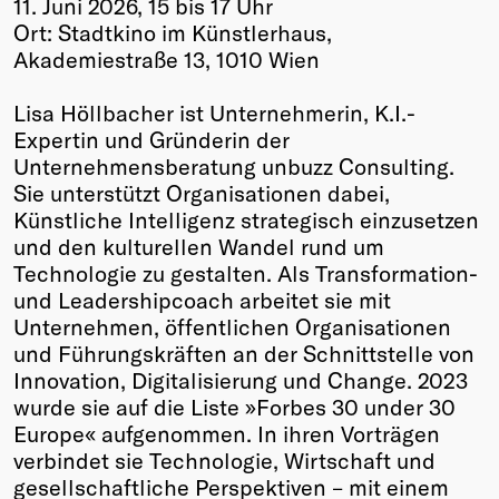
11. Juni 2026, 15 bis 17 Uhr
Ort: Stadtkino im Künstlerhaus,
Akademiestraße 13, 1010 Wien
Lisa Höllbacher ist Unternehmerin, K.I.-
Expertin und Gründerin der
Unternehmensberatung unbuzz Consulting.
Sie unterstützt Organisationen dabei,
Künstliche Intelligenz strategisch einzusetzen
und den kulturellen Wandel rund um
Technologie zu gestalten. Als Transformation-
und Leadershipcoach arbeitet sie mit
Unternehmen, öffentlichen Organisationen
und Führungskräften an der Schnittstelle von
Innovation, Digitalisierung und Change. 2023
wurde sie auf die Liste »Forbes 30 under 30
Europe« aufgenommen. In ihren Vorträgen
verbindet sie Technologie, Wirtschaft und
gesellschaftliche Perspektiven – mit einem