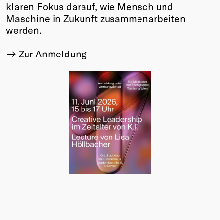
klaren Fokus darauf, wie Mensch und
Maschine in Zukunft zusammenarbeiten
werden.
Zur Anmeldung