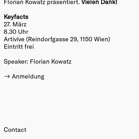
Florian Kowatz präsentiert.
Vielen Dank!
Keyfacts
27. März
8.30 Uhr
Artivive (Reindorfgasse 29, 1150 Wien)
Eintritt frei
Speaker: Florian Kowatz
Anmeldung
Contact