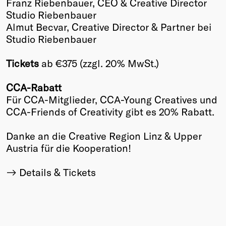
Franz Riebenbauer, CEO & Creative Director
Studio Riebenbauer
Almut Becvar, Creative Director & Partner bei
Studio Riebenbauer
Tickets
ab €375 (zzgl. 20% MwSt.)
CCA-Rabatt
Für CCA-Mitglieder, CCA-Young Creatives und
CCA-Friends of Creativity gibt es 20% Rabatt.
Danke an die Creative Region Linz & Upper
Austria für die Kooperation!
Details & Tickets