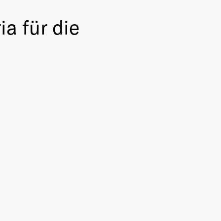
a für die