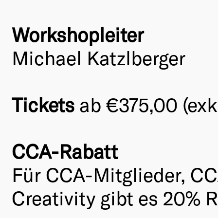
Workshopleiter
Michael Katzlberger
Tickets
ab €375,00 (exk
CCA-Rabatt
Für CCA-Mitglieder, CC
Creativity gibt es 20% R