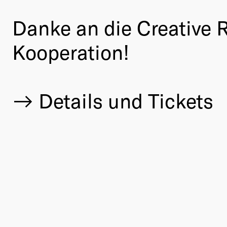
Danke an die Creative R
Kooperation!
Details und Tickets