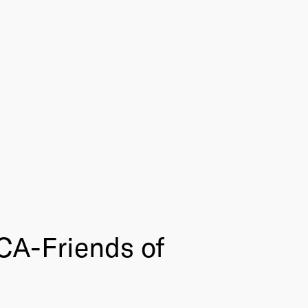
CA-Friends of