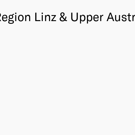
egion Linz & Upper Austri