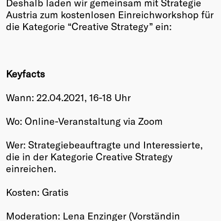
Deshalb laden wir gemeinsam mit Strategie
Austria zum kostenlosen Einreichworkshop für
die Kategorie “Creative Strategy” ein:
Keyfacts
Wann: 22.04.2021, 16-18 Uhr
Wo: Online-Veranstaltung via Zoom
Wer: Strategiebeauftragte und Interessierte,
die in der Kategorie Creative Strategy
einreichen.
Kosten: Gratis
Moderation: Lena Enzinger (Vorständin