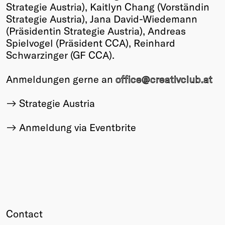
Strategie Austria), Kaitlyn Chang (Vorständin
Strategie Austria), Jana David-Wiedemann
(Präsidentin Strategie Austria), Andreas
Spielvogel (Präsident CCA), Reinhard
Schwarzinger (GF CCA).
Anmeldungen gerne an
office@creativclub.at
Strategie Austria
Anmeldung via Eventbrite
Contact