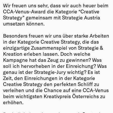
Wir freuen uns sehr, dass wir auch heuer beim
Winners
CCA-Venus-Award die Kategorie “Creative
2026
Strategy” gemeinsam mit Strategie Austria
Past
umsetzen können.
Annual
Besonders freuen wir uns über starke Arbeiten
in der Kategorie Creative Strategy, die das
einzigartige Zusammenspiel von Strategie &
Kreation erleben lassen. Doch welche
Kampagne hat das Zeug zu gewinnen? Was
soll ich hervorheben in der Einreichung? Was
genau ist der Strategie-Jury wichtig? Es ist
Zeit, den Einreichungen in der Kategorie
Creative Strategy den perfekten Schliff zu
verleihen und die Chance auf eine CCA-Venus
beim wichtigsten Kreativpreis Österreichs zu
erhöhen.