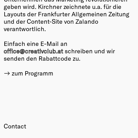
geben wird. Kirchner zeichnete u.a. für die
Layouts der Frankfurter Allgemeinen Zeitung
und der Content-Site von Zalando
verantwortlich.
Einfach eine E-Mail an
office@creativclub.at
schreiben und wir
senden den Rabattcode zu.
zum Programm
Contact