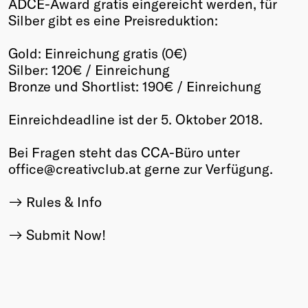
ADCE-Award gratis eingereicht werden, für
Silber gibt es eine Preisreduktion:
Gold: Einreichung gratis (0€)
Silber: 120€ / Einreichung
Bronze und Shortlist: 190€ / Einreichung
Einreichdeadline ist der 5. Oktober 2018.
Bei Fragen steht das CCA-Büro unter
office@creativclub.at gerne zur Verfügung.
Rules & Info
Submit Now!