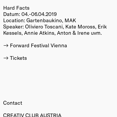
Hard Facts
Datum: 04.-06.04.2019
Location: Gartenbaukino, MAK
Speaker: Oliviero Toscani, Kate Moross, Erik
Kessels, Annie Atkins, Anton & Irene uvm.
Forward Festival Vienna
Tickets
Contact
CREATIV CLUB AUSTRIA