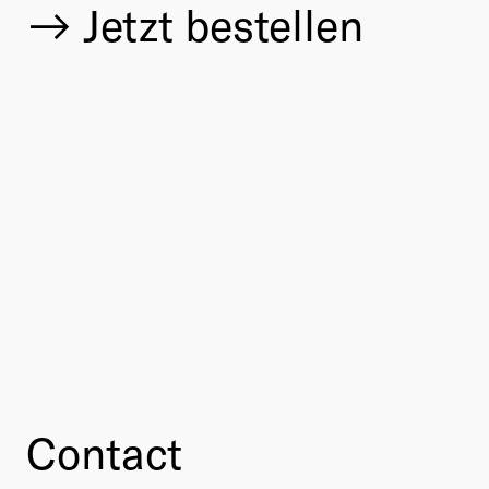
Jetzt bestellen
Contact