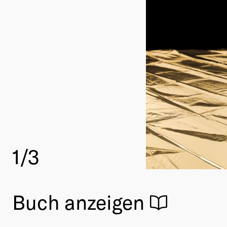
1
/3
Buch anzeigen