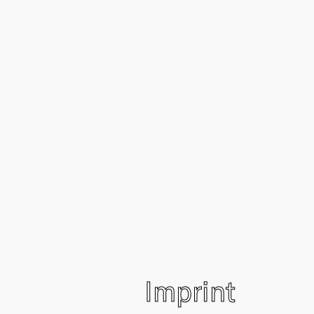
Imprint