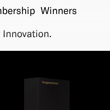
bership
Winners
 Innovation.