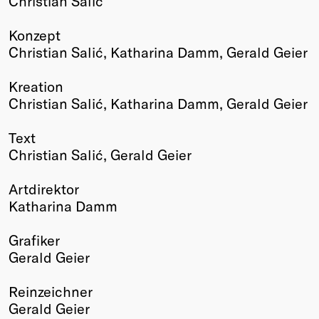
Christian Salić
Konzept
Christian Salić, Katharina Damm, Gerald Geier
Kreation
Christian Salić, Katharina Damm, Gerald Geier
Text
Christian Salić, Gerald Geier
Artdirektor
Katharina Damm
Grafiker
Gerald Geier
Reinzeichner
Gerald Geier