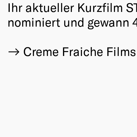
Ihr aktueller Kurzfilm 
nominiert und gewann 4
Creme Fraiche Films