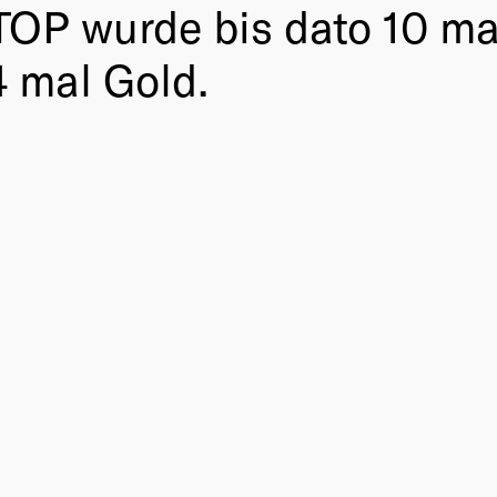
STOP wurde bis dato 10 ma
 mal Gold.