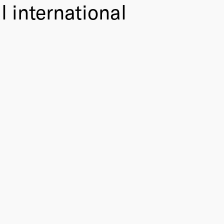
l international