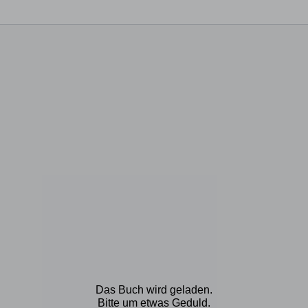
Das Buch wird geladen.
Bitte um etwas Geduld.