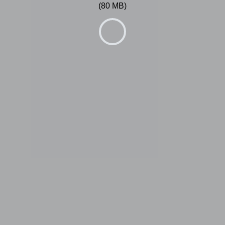
(80 MB)