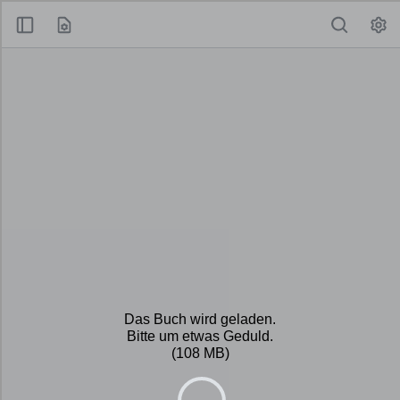
Das Buch wird geladen.
Bitte um etwas Geduld.
(108 MB)